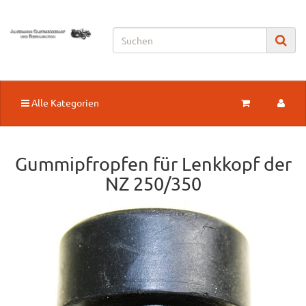
Alle Kategorien
Gummipfropfen für Lenkkopf der
NZ 250/350