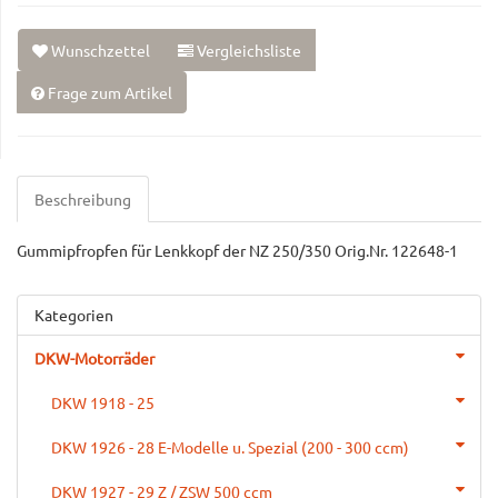
Wunschzettel
Vergleichsliste
Frage zum Artikel
Beschreibung
Gummipfropfen für Lenkkopf der NZ 250/350 Orig.Nr. 122648-1
Kategorien
DKW-Motorräder
DKW 1918 - 25
DKW 1926 - 28 E-Modelle u. Spezial (200 - 300 ccm)
DKW 1927 - 29 Z / ZSW 500 ccm