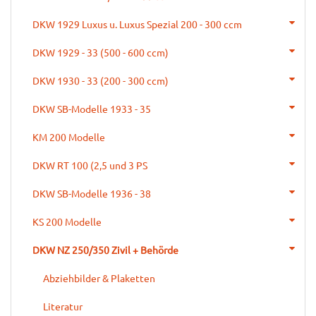
DKW 1929 Luxus u. Luxus Spezial 200 - 300 ccm
DKW 1929 - 33 (500 - 600 ccm)
DKW 1930 - 33 (200 - 300 ccm)
DKW SB-Modelle 1933 - 35
KM 200 Modelle
DKW RT 100 (2,5 und 3 PS
DKW SB-Modelle 1936 - 38
KS 200 Modelle
DKW NZ 250/350 Zivil + Behörde
Abziehbilder & Plaketten
Literatur