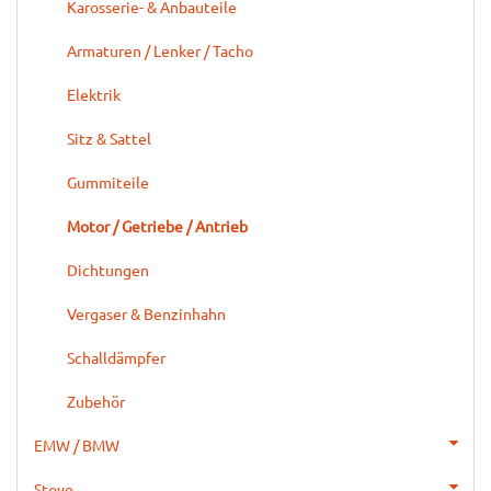
Karosserie- & Anbauteile
Armaturen / Lenker / Tacho
Elektrik
Sitz & Sattel
Gummiteile
Motor / Getriebe / Antrieb
Dichtungen
Vergaser & Benzinhahn
Schalldämpfer
Zubehör
EMW / BMW
Stoye