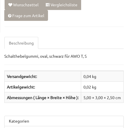
Wunschzettel
Vergleichsliste
Frage zum Artikel
Beschreibung
Schalthebelgummi, oval, schwarz für AWO T, S
Versandgewicht:
0,04 kg
Artikelgewicht:
0,02
kg
Abmessungen ( Länge × Breite × Höhe ):
5,00 × 3,00 × 2,50 cm
Kategorien