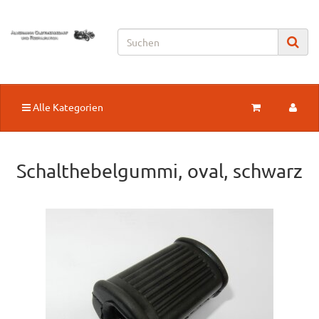
Alle Kategorien
Schalthebelgummi, oval, schwarz