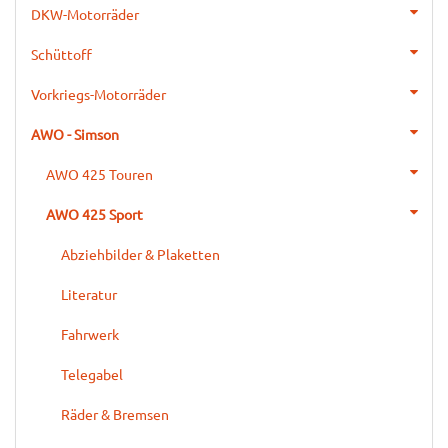
DKW-Motorräder
Schüttoff
Vorkriegs-Motorräder
AWO - Simson
AWO 425 Touren
AWO 425 Sport
Abziehbilder & Plaketten
Literatur
Fahrwerk
Telegabel
Räder & Bremsen