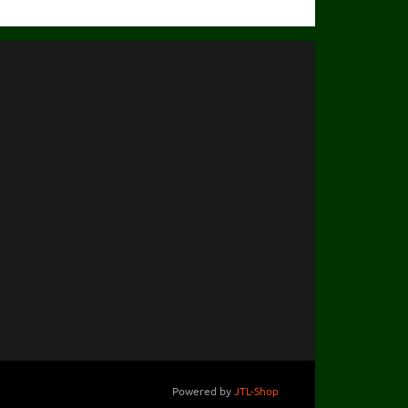
Powered by
JTL-Shop