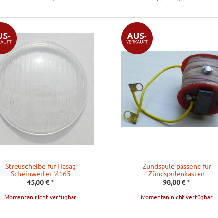
Streuscheibe für Hasag
Zündspule passend für
Scheinwerfer M165
Zündspulenkasten
45,00 €
*
98,00 €
*
Momentan nicht verfügbar
Momentan nicht verfügbar