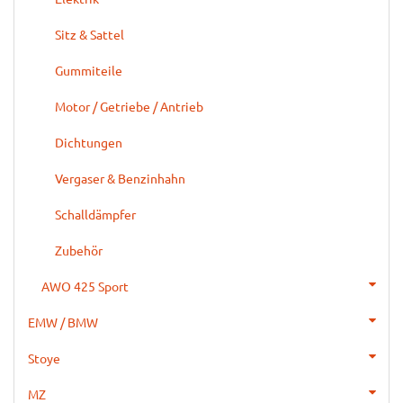
Sitz & Sattel
Gummiteile
Motor / Getriebe / Antrieb
Dichtungen
Vergaser & Benzinhahn
Schalldämpfer
Zubehör
AWO 425 Sport
EMW / BMW
Stoye
MZ