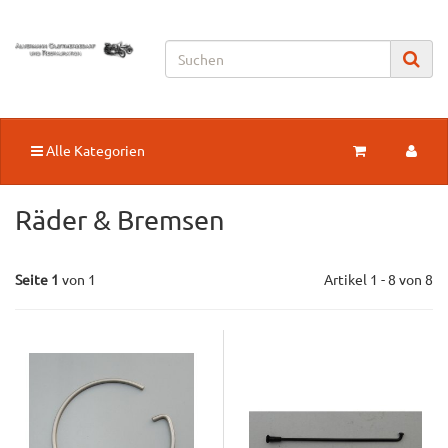
Alle Kategorien
Räder & Bremsen
Seite 1
von 1
Artikel 1 - 8 von 8