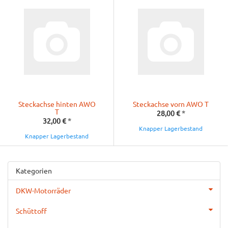
Steckachse hinten AWO
Steckachse vorn AWO T
T
28,00 €
*
32,00 €
*
Knapper Lagerbestand
Knapper Lagerbestand
Kategorien
DKW-Motorräder
Schüttoff