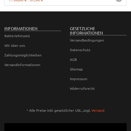
INFORMATIONEN
GESETZLICHE
INFORMATIONEN
Batteriehinweis
Versandbedingungen
Wir über uns
Datenschutz
Zahlungsmöglichkeiten
AGB
Versandinformationen
Sitemap
Impressum
Widerrufsrecht
*
Alle Preise inkl. gesetzlicher USt., zzgl.
Versand