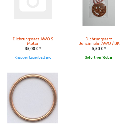
Dichtungssatz AWO S
Dichtungssatz
Motor
Benzinhahn AWO / BK
35,00 €
*
5,50 €
*
Knapper Lagerbestand
Sofort verfügbar