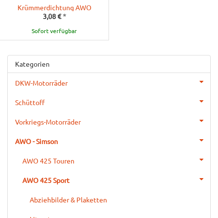
Krümmerdichtung AWO
3,08 €
*
Sofort verfügbar
Kategorien
DKW-Motorräder
Schüttoff
Vorkriegs-Motorräder
AWO - Simson
AWO 425 Touren
AWO 425 Sport
Abziehbilder & Plaketten