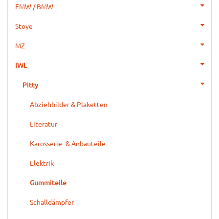
EMW / BMW
Stoye
MZ
IWL
Pitty
Abziehbilder & Plaketten
Literatur
Karosserie- & Anbauteile
Elektrik
Gummiteile
Schalldämpfer