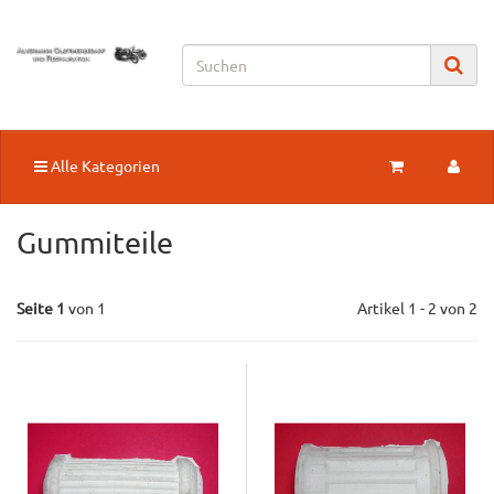
Alle Kategorien
Gummiteile
Seite 1
von 1
Artikel 1 - 2 von 2