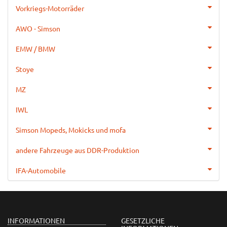
Vorkriegs-Motorräder
AWO - Simson
EMW / BMW
Stoye
MZ
IWL
Simson Mopeds, Mokicks und mofa
andere Fahrzeuge aus DDR-Produktion
IFA-Automobile
INFORMATIONEN
GESETZLICHE