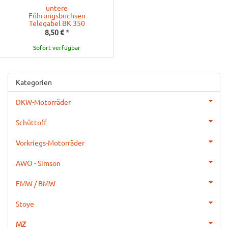
untere
Führungsbuchsen
Telegabel BK 350
8,50 €
*
Sofort verfügbar
Kategorien
DKW-Motorräder
Schüttoff
Vorkriegs-Motorräder
AWO - Simson
EMW / BMW
Stoye
MZ