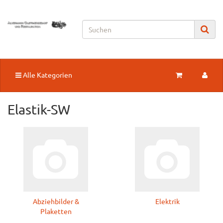
Alle Kategorien
Elastik-SW
Abziehbilder &
Elektrik
Plaketten