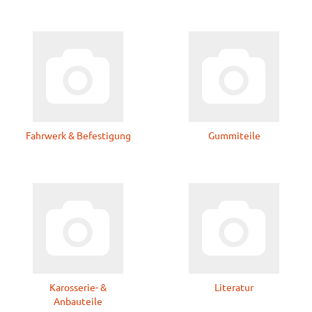
Fahrwerk & Befestigung
Gummiteile
Karosserie- &
Literatur
Anbauteile