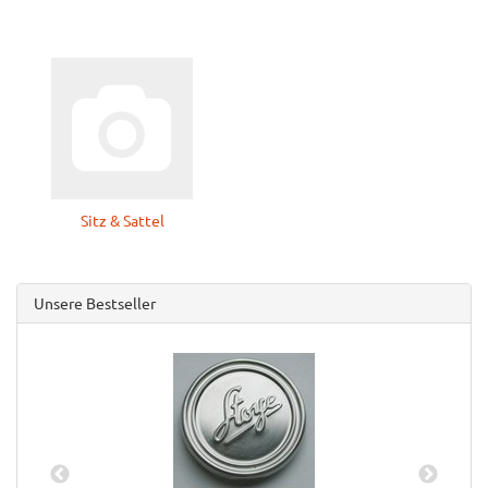
Sitz & Sattel
Unsere Bestseller