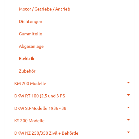
Motor / Getriebe / Antrieb
Dichtungen
Gummiteile
Abgasanlage
Elektrik
Zubehör
KM 200 Modelle
DKW RT 100 (2,5 und 3 PS
DKW SB-Modelle 1936 - 38
KS 200 Modelle
DKW NZ 250/350 Zivil + Behörde