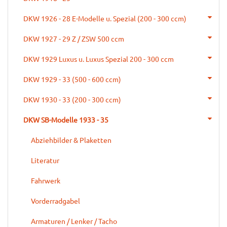
DKW 1926 - 28 E-Modelle u. Spezial (200 - 300 ccm)
DKW 1927 - 29 Z / ZSW 500 ccm
DKW 1929 Luxus u. Luxus Spezial 200 - 300 ccm
DKW 1929 - 33 (500 - 600 ccm)
DKW 1930 - 33 (200 - 300 ccm)
DKW SB-Modelle 1933 - 35
Abziehbilder & Plaketten
Literatur
Fahrwerk
Vorderradgabel
Armaturen / Lenker / Tacho