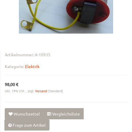
Artikelnummer:
A-10935
Kategorie:
Elektrik
98,00 €
inkl. 19% USt. , zzgl.
Versand
(Standard)
Wunschzettel
Vergleichsliste
Frage zum Artikel