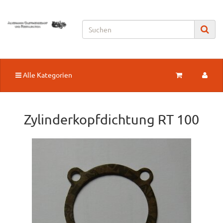
Alle Kategorien
Zylinderkopfdichtung RT 100