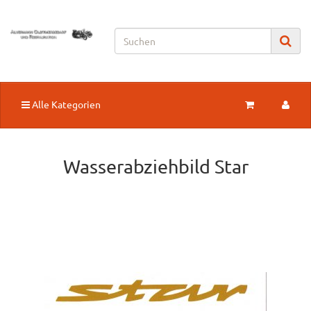
Alle Kategorien
Wasserabziehbild Star