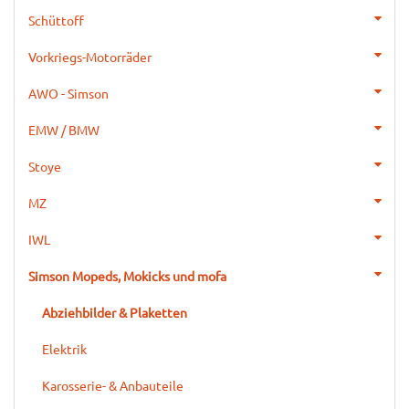
Schüttoff
Vorkriegs-Motorräder
AWO - Simson
EMW / BMW
Stoye
MZ
IWL
Simson Mopeds, Mokicks und mofa
Abziehbilder & Plaketten
Elektrik
Karosserie- & Anbauteile