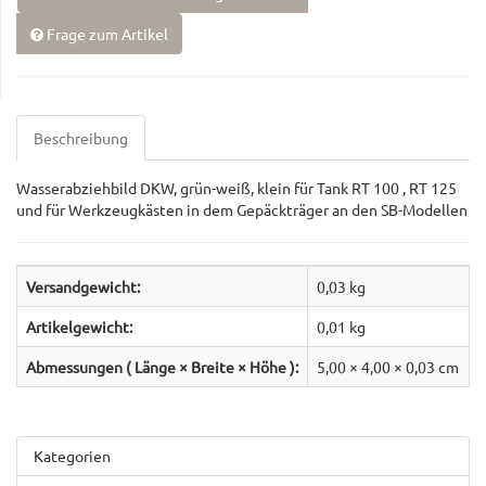
Frage zum Artikel
Beschreibung
Wasserabziehbild DKW, grün-weiß, klein für Tank RT 100 , RT 125
und für Werkzeugkästen in dem Gepäckträger an den SB-Modellen
Versandgewicht:
0,03 kg
Artikelgewicht:
0,01
kg
Abmessungen ( Länge × Breite × Höhe ):
5,00 × 4,00 × 0,03 cm
Kategorien