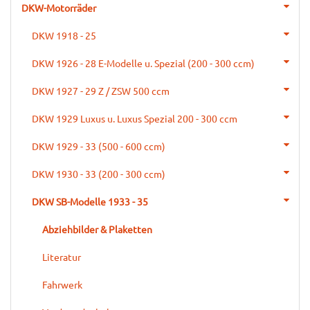
DKW-Motorräder
DKW 1918 - 25
DKW 1926 - 28 E-Modelle u. Spezial (200 - 300 ccm)
DKW 1927 - 29 Z / ZSW 500 ccm
DKW 1929 Luxus u. Luxus Spezial 200 - 300 ccm
DKW 1929 - 33 (500 - 600 ccm)
DKW 1930 - 33 (200 - 300 ccm)
DKW SB-Modelle 1933 - 35
Abziehbilder & Plaketten
Literatur
Fahrwerk