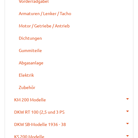
Vorderradgabel
Armaturen / Lenker / Tacho
Motor / Getriebe / Antrieb
Dichtungen
Gummiteile
Abgasanlage
Elektrik
Zubehör
KM 200 Modelle
DKW RT 100 (2,5 und 3 PS
DKW SB-Modelle 1936 - 38
KS 200 Modelle