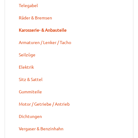
Telegabel
Räder & Bremsen
Karosserie- & Anbauteile
Armaturen / Lenker / Tacho
Seilzüge
Elektrik
Sitz & Sattel
Gummiteile
Motor / Getriebe / Antrieb
Dichtungen
Vergaser & Benzinhahn