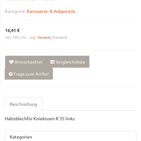
Kategorie:
Karosserie- & Anbauteile
16,41 €
inkl. 19% USt. , zzgl.
Versand
(Standard)
Wunschzettel
Vergleichsliste
Frage zum Artikel
Beschreibung
Halteblechfür Kniekissen R 35 links
Kategorien