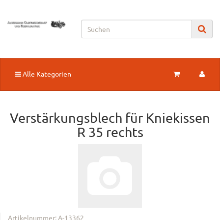
Alle Kategorien
Verstärkungsblech für Kniekissen
R 35 rechts
Artikelnummer:
A-13362