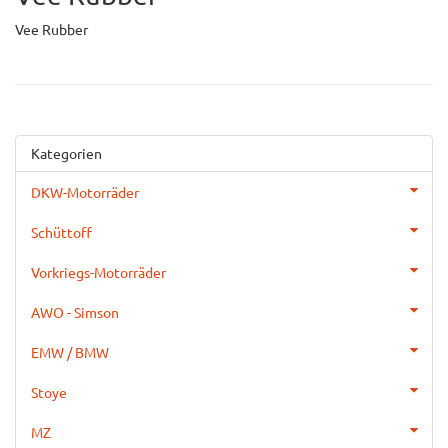
Vee Rubber
Kategorien
DKW-Motorräder
Schüttoff
Vorkriegs-Motorräder
AWO - Simson
EMW / BMW
Stoye
MZ