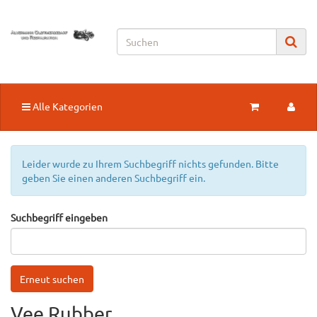
Alle Kategorien
Leider wurde zu Ihrem Suchbegriff nichts gefunden. Bitte
geben Sie einen anderen Suchbegriff ein.
Suchbegriff eingeben
Vee Rubber