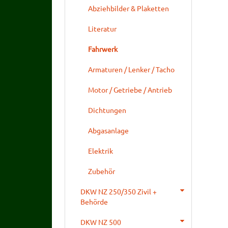
Abziehbilder & Plaketten
Literatur
Fahrwerk
Armaturen / Lenker / Tacho
Motor / Getriebe / Antrieb
Dichtungen
Abgasanlage
Elektrik
Zubehör
DKW NZ 250/350 Zivil +
Behörde
DKW NZ 500