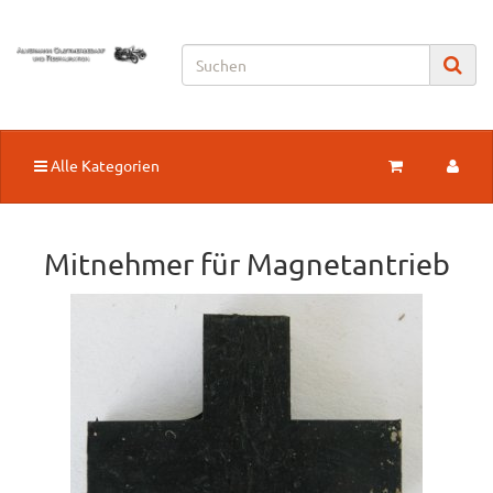
Alle Kategorien
Mitnehmer für Magnetantrieb