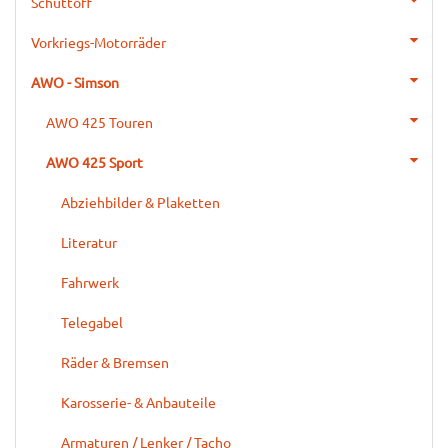
Schüttoff
Vorkriegs-Motorräder
AWO - Simson
AWO 425 Touren
AWO 425 Sport
Abziehbilder & Plaketten
Literatur
Fahrwerk
Telegabel
Räder & Bremsen
Karosserie- & Anbauteile
Armaturen / Lenker / Tacho