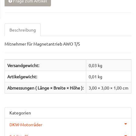
Frage zum Artikel
Beschreibung
Mitnehmer für Magnetantrieb AWO T/S
Versandgewicht:
0,03 kg
Artikelgewicht:
0,01
kg
Abmessungen ( Länge × Breite × Höhe ):
3,00 × 3,00 × 1,00 cm
Kategorien
DKW-Motorräder