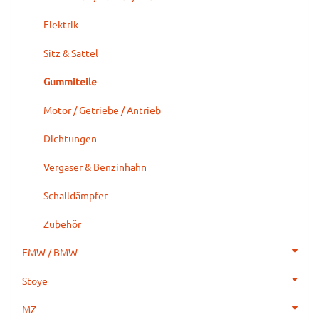
Elektrik
Sitz & Sattel
Gummiteile
Motor / Getriebe / Antrieb
Dichtungen
Vergaser & Benzinhahn
Schalldämpfer
Zubehör
EMW / BMW
Stoye
MZ