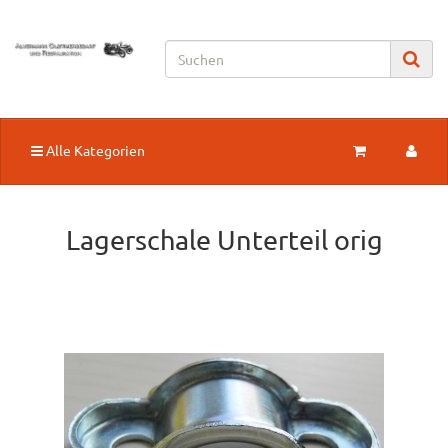
Alle Kategorien
Lagerschale Unterteil orig