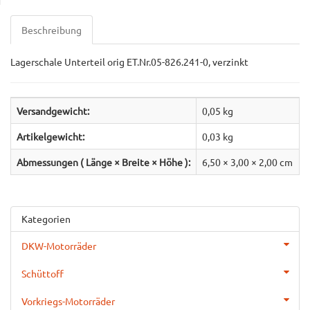
Beschreibung
Lagerschale Unterteil orig ET.Nr.05-826.241-0, verzinkt
Versandgewicht:
0,05 kg
Artikelgewicht:
0,03
kg
Abmessungen ( Länge × Breite × Höhe ):
6,50 × 3,00 × 2,00 cm
Kategorien
DKW-Motorräder
Schüttoff
Vorkriegs-Motorräder