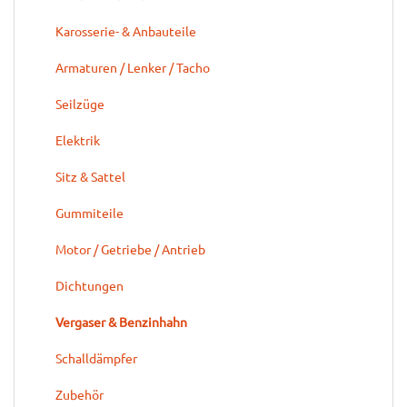
Karosserie- & Anbauteile
Armaturen / Lenker / Tacho
Seilzüge
Elektrik
Sitz & Sattel
Gummiteile
Motor / Getriebe / Antrieb
Dichtungen
Vergaser & Benzinhahn
Schalldämpfer
Zubehör