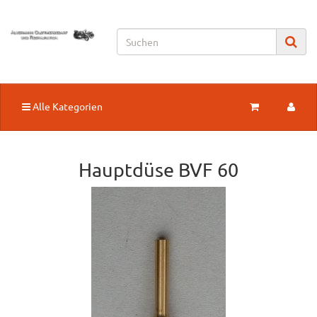
Alle Kategorien
Hauptdüse BVF 60