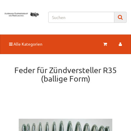
Alle Kategorien
Feder für Zündversteller R35
(ballige Form)