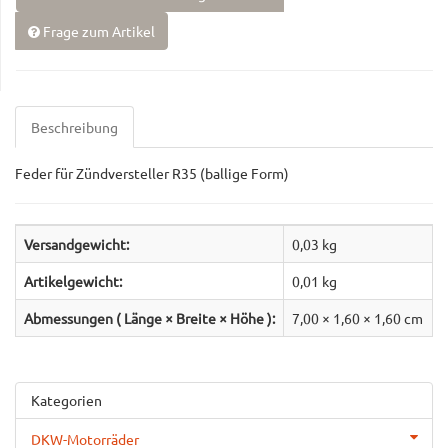
Frage zum Artikel
Beschreibung
Feder für Zündversteller R35 (ballige Form)
Versandgewicht:
0,03 kg
Artikelgewicht:
0,01
kg
Abmessungen ( Länge × Breite × Höhe ):
7,00 × 1,60 × 1,60 cm
Kategorien
DKW-Motorräder