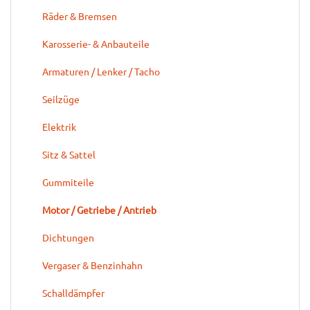
Räder & Bremsen
Karosserie- & Anbauteile
Armaturen / Lenker / Tacho
Seilzüge
Elektrik
Sitz & Sattel
Gummiteile
Motor / Getriebe / Antrieb
Dichtungen
Vergaser & Benzinhahn
Schalldämpfer