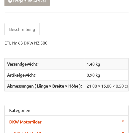
Frage zum Artikel
Beschreibung
ETL Nr. 63 DKW NZ 500
Versandgewicht:
1,40 kg
Artikelgewicht:
0,90
kg
Abmessungen ( Länge × Breite × Höhe ):
21,00 × 15,00 × 0,50 cm
Kategorien
DKW-Motorräder