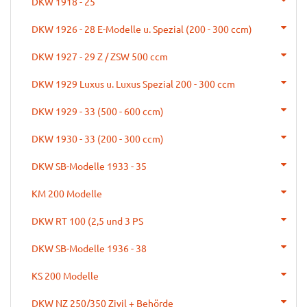
DKW 1918 - 25
DKW 1926 - 28 E-Modelle u. Spezial (200 - 300 ccm)
DKW 1927 - 29 Z / ZSW 500 ccm
DKW 1929 Luxus u. Luxus Spezial 200 - 300 ccm
DKW 1929 - 33 (500 - 600 ccm)
DKW 1930 - 33 (200 - 300 ccm)
DKW SB-Modelle 1933 - 35
KM 200 Modelle
DKW RT 100 (2,5 und 3 PS
DKW SB-Modelle 1936 - 38
KS 200 Modelle
DKW NZ 250/350 Zivil + Behörde