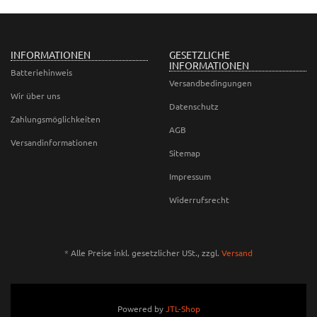
INFORMATIONEN
GESETZLICHE
INFORMATIONEN
Batteriehinweis
Versandbedingungen
Wir über uns
Datenschutz
Zahlungsmöglichkeiten
AGB
Versandinformationen
Sitemap
Impressum
Widerrufsrecht
*
Alle Preise inkl. gesetzlicher USt., zzgl.
Versand
Powered by
JTL-Shop