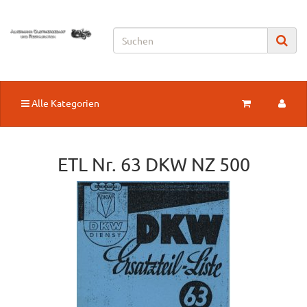
Alle Kategorien
ETL Nr. 63 DKW NZ 500