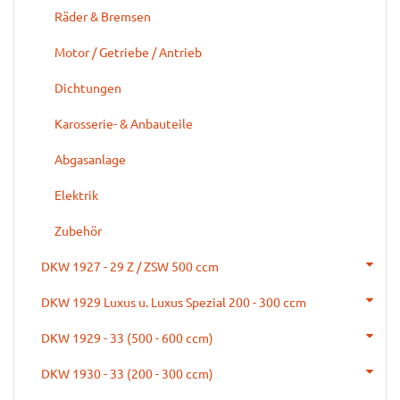
Räder & Bremsen
Motor / Getriebe / Antrieb
Dichtungen
Karosserie- & Anbauteile
Abgasanlage
Elektrik
Zubehör
DKW 1927 - 29 Z / ZSW 500 ccm
DKW 1929 Luxus u. Luxus Spezial 200 - 300 ccm
DKW 1929 - 33 (500 - 600 ccm)
DKW 1930 - 33 (200 - 300 ccm)