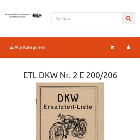
Alle Kategorien
ETL DKW Nr. 2 E 200/206