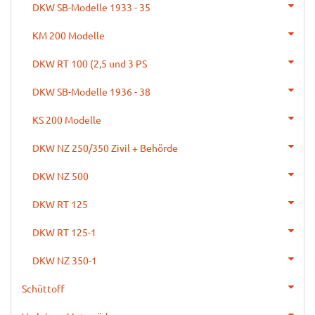
DKW SB-Modelle 1933 - 35
KM 200 Modelle
DKW RT 100 (2,5 und 3 PS
DKW SB-Modelle 1936 - 38
KS 200 Modelle
DKW NZ 250/350 Zivil + Behörde
DKW NZ 500
DKW RT 125
DKW RT 125-1
DKW NZ 350-1
Schüttoff