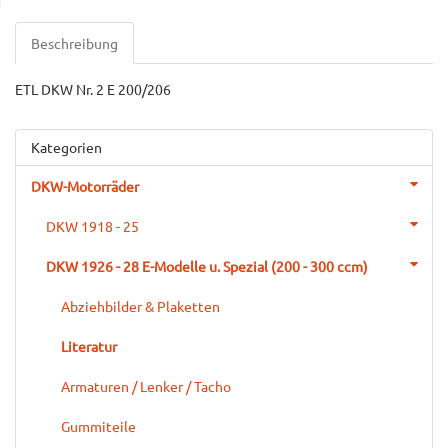
Beschreibung
ETL DKW Nr. 2 E 200/206
Kategorien
DKW-Motorräder
DKW 1918 - 25
DKW 1926 - 28 E-Modelle u. Spezial (200 - 300 ccm)
Abziehbilder & Plaketten
Literatur
Armaturen / Lenker / Tacho
Gummiteile