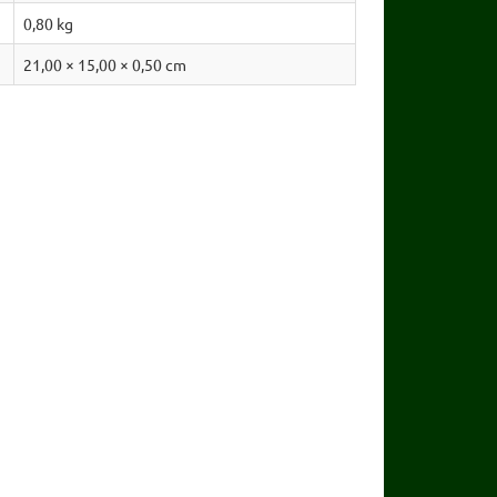
0,80
kg
21,00 × 15,00 × 0,50 cm