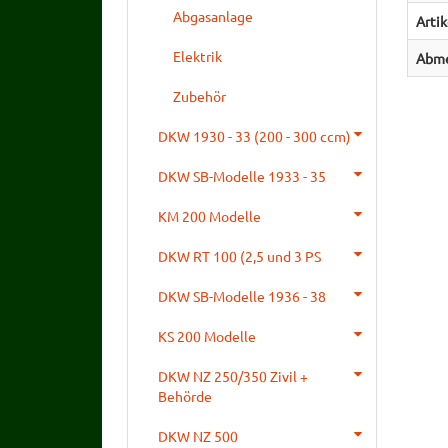
Abgasanlage
Arti
Elektrik
Abme
Zubehör
DKW 1930 - 33 (200 - 300 ccm)
DKW SB-Modelle 1933 - 35
KM 200 Modelle
DKW RT 100 (2,5 und 3 PS
DKW SB-Modelle 1936 - 38
KS 200 Modelle
DKW NZ 250/350 Zivil +
Behörde
DKW NZ 500