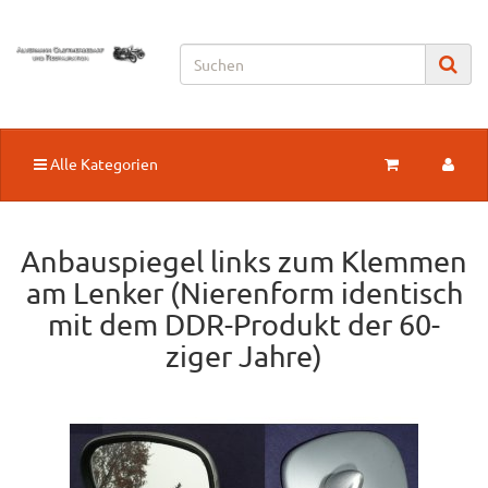
Alle Kategorien
Anbauspiegel links zum Klemmen
am Lenker (Nierenform identisch
mit dem DDR-Produkt der 60-
ziger Jahre)