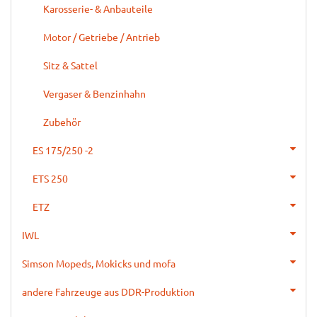
Karosserie- & Anbauteile
Motor / Getriebe / Antrieb
Sitz & Sattel
Vergaser & Benzinhahn
Zubehör
ES 175/250 -2
ETS 250
ETZ
IWL
Simson Mopeds, Mokicks und mofa
andere Fahrzeuge aus DDR-Produktion