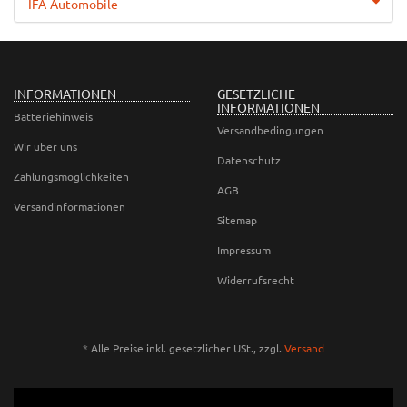
IFA-Automobile
INFORMATIONEN
GESETZLICHE
INFORMATIONEN
Batteriehinweis
Versandbedingungen
Wir über uns
Datenschutz
Zahlungsmöglichkeiten
AGB
Versandinformationen
Sitemap
Impressum
Widerrufsrecht
*
Alle Preise inkl. gesetzlicher USt., zzgl.
Versand