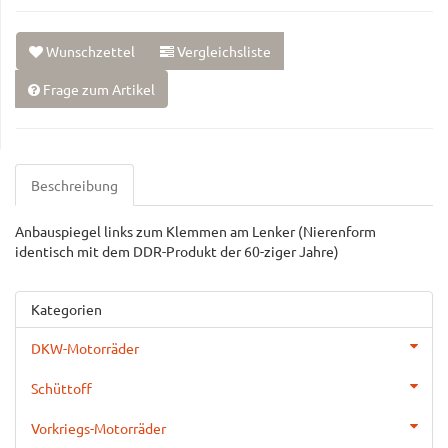
Wunschzettel
Vergleichsliste
Frage zum Artikel
Beschreibung
Anbauspiegel links zum Klemmen am Lenker (Nierenform
identisch mit dem DDR-Produkt der 60-ziger Jahre)
Kategorien
DKW-Motorräder
Schüttoff
Vorkriegs-Motorräder