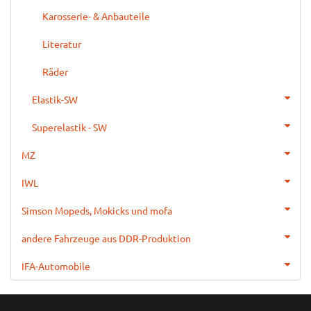
Karosserie- & Anbauteile
Literatur
Räder
Elastik-SW
Superelastik - SW
MZ
IWL
Simson Mopeds, Mokicks und mofa
andere Fahrzeuge aus DDR-Produktion
IFA-Automobile