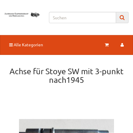
Alle Kategorien
Achse für Stoye SW mit 3-punkt
nach1945